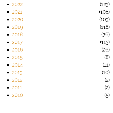
2022
123
2021
108
2020
103
2019
118
2018
76
2017
113
2016
26
2015
8
2014
11
2013
10
2012
2
2011
2
2010
5