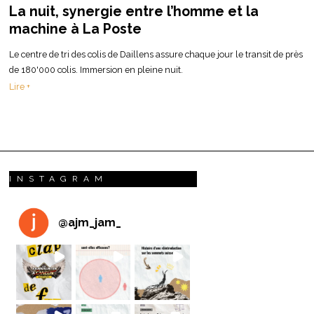
La nuit, synergie entre l’homme et la
machine à La Poste
Le centre de tri des colis de Daillens assure chaque jour le transit de près
de 180'000 colis. Immersion en pleine nuit.
Lire +
INSTAGRAM
@
ajm_jam_