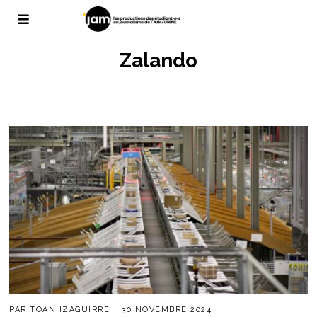
Zalando
PAR
TOAN IZAGUIRRE
30 NOVEMBRE 2024