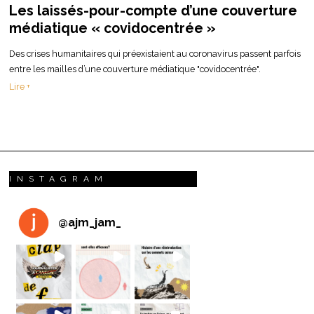
Les laissés-pour-compte d’une couverture
médiatique « covidocentrée »
Des crises humanitaires qui préexistaient au coronavirus passent parfois
entre les mailles d’une couverture médiatique "covidocentrée".
Lire +
INSTAGRAM
@
ajm_jam_