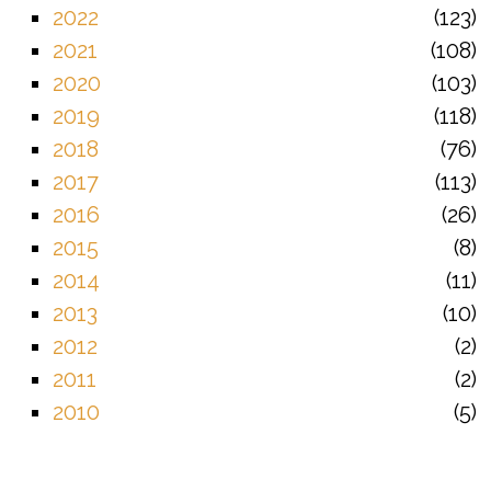
2022
123
2021
108
2020
103
2019
118
2018
76
2017
113
2016
26
2015
8
2014
11
2013
10
2012
2
2011
2
2010
5