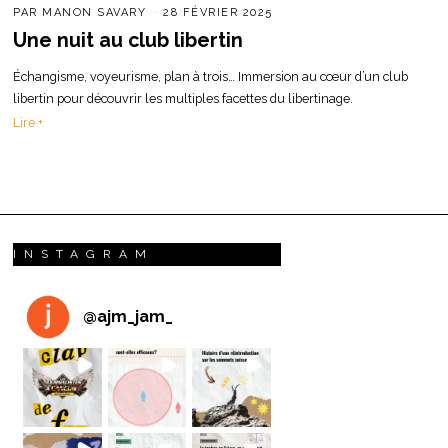
PAR
MANON SAVARY
28 FÉVRIER 2025
Une nuit au club libertin
Échangisme, voyeurisme, plan à trois… Immersion au cœur d’un club
libertin pour découvrir les multiples facettes du libertinage.
Lire +
INSTAGRAM
@
ajm_jam_