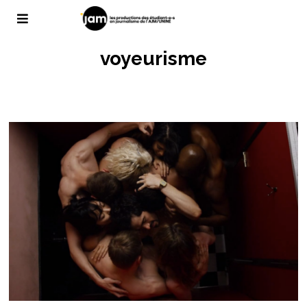
voyeurisme