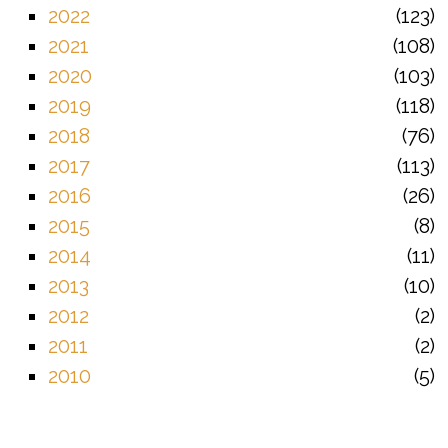
2022
123
2021
108
2020
103
2019
118
2018
76
2017
113
2016
26
2015
8
2014
11
2013
10
2012
2
2011
2
2010
5