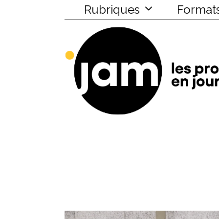
Rubriques
Format