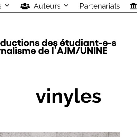
s
Auteurs
Partenariats
vinyles