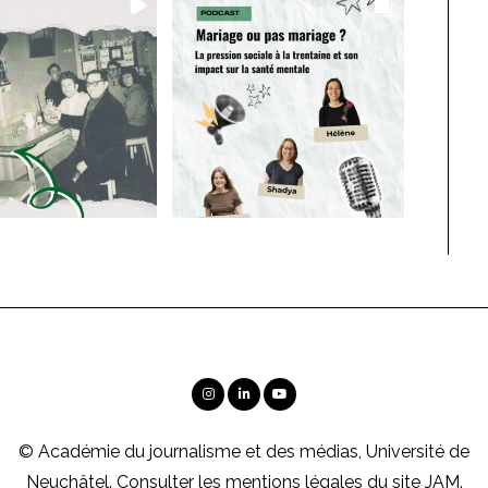
© Académie du journalisme et des médias, Université de
Neuchâtel. Consulter les
mentions légales
du site JAM.