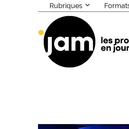
Rubriques
Format