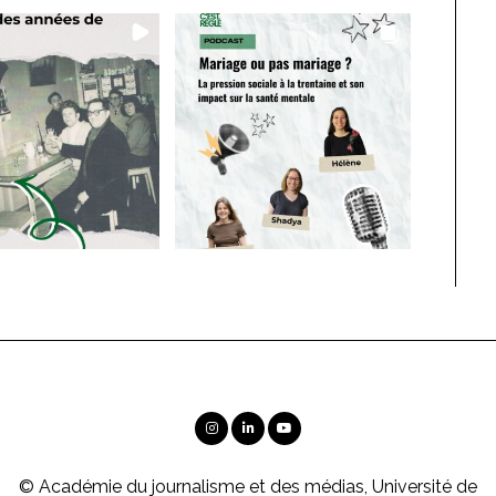
© Académie du journalisme et des médias, Université de