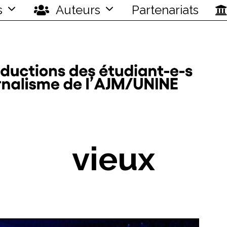
s
Auteurs
Partenariats
vieux