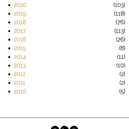
2020
103
2019
118
2018
76
2017
113
2016
26
2015
8
2014
11
2013
10
2012
2
2011
2
2010
5