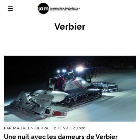
Verbier
PAR
MAUREEN BERRA
2 FÉVRIER 2026
Une nuit avec les dameurs de Verbier