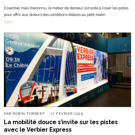
Essentiel mais méconnu, le métier de dameur consiste à lisser les pistes
pour offrir aux skieurs des conditions idéales au petit matin.
Lire +
PAR
ROBIN TORRENT
17 FÉVRIER 2020
La mobilité douce s’invite sur les pistes
avec le Verbier Express