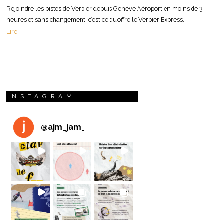
Rejoindre les pistes de Verbier depuis Genève Aéroport en moins de 3
heures et sans changement, c’est ce qu’offre le Verbier Express.
Lire +
INSTAGRAM
@
ajm_jam_