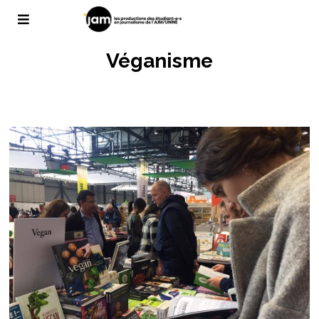
Véganisme