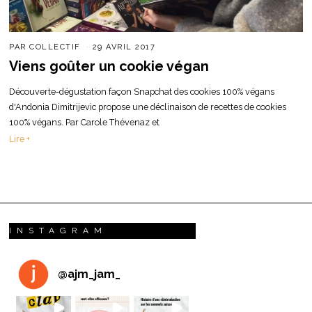
PAR
COLLECTIF
29 AVRIL 2017
Viens goûter un cookie végan
Découverte-dégustation façon Snapchat des cookies 100% végans
d'Andonia Dimitrijevic propose une déclinaison de recettes de cookies
100% végans. Par Carole Thévenaz et
Lire +
INSTAGRAM
@
ajm_jam_