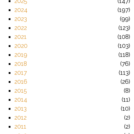
2025
147
2024
197
2023
99
2022
123
2021
108
2020
103
2019
118
2018
76
2017
113
2016
26
2015
8
2014
11
2013
10
2012
2
2011
2