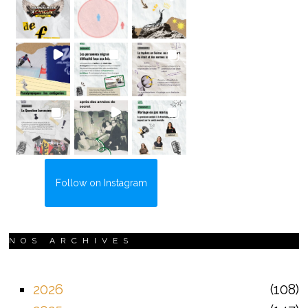
Follow on Instagram
NOS ARCHIVES
2026
108