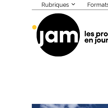
Rubriques
Format