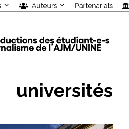
s
Auteurs
Partenariats
universités