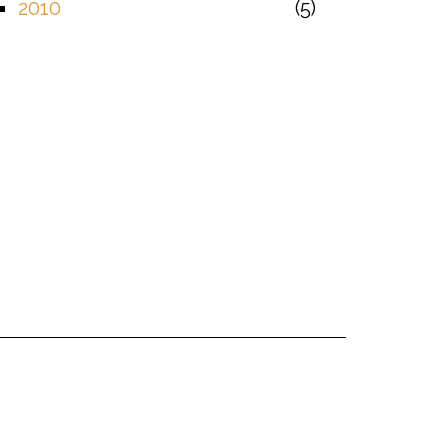
2010
5