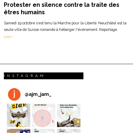
Protester en silence contre la traite des
êtres humains
Samedi 19 octobre s'est tenu la Marche pour la Liberté. Neuchâtel est la
seule ville de Suisse romande à héberger l'événement. Reportage.
Lire +
INSTAGRAM
@
ajm_jam_