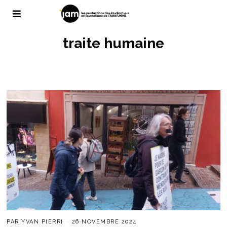
traite humaine
PAR
YVAN PIERRI
26 NOVEMBRE 2024