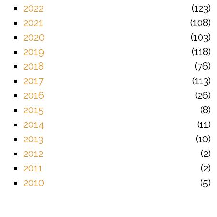
2022
123
2021
108
2020
103
2019
118
2018
76
2017
113
2016
26
2015
8
2014
11
2013
10
2012
2
2011
2
2010
5