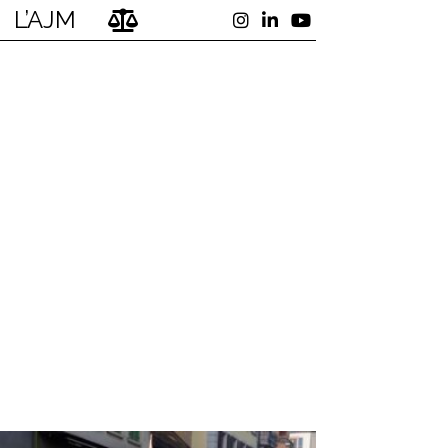
L’AJM