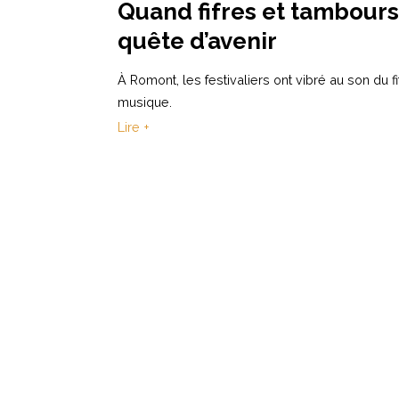
Quand fifres et tambours
quête d’avenir
À Romont, les festivaliers ont vibré au son du 
musique.
Lire +