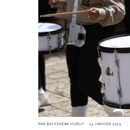
PAR
BATHSHEBA HURUY
23 JANVIER 2025