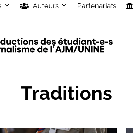
s
Auteurs
Partenariats
Traditions