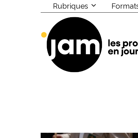
Rubriques
Format