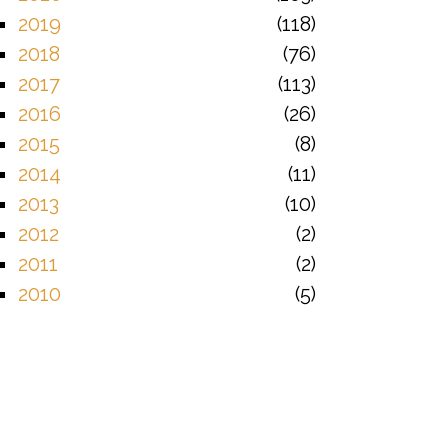
2019
118
2018
76
2017
113
2016
26
2015
8
2014
11
2013
10
2012
2
2011
2
2010
5