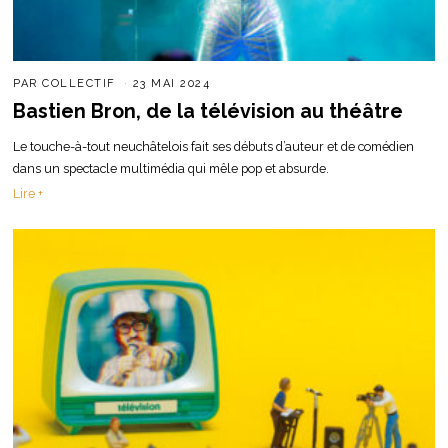
PAR
COLLECTIF
23 MAI 2024
Bastien Bron, de la télévision au théâtre
Le touche-à-tout neuchâtelois fait ses débuts d’auteur et de comédien
dans un spectacle multimédia qui mêle pop et absurde.
Lire +