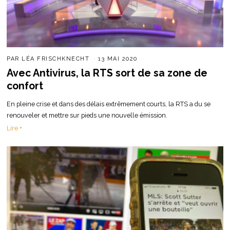
PAR
LÉA FRISCHKNECHT
13 MAI 2020
Avec Antivirus, la RTS sort de sa zone de
confort
En pleine crise et dans des délais extrêmement courts, la RTS a du se
renouveler et mettre sur pieds une nouvelle émission.
Lire +