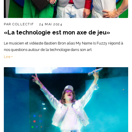
PAR
COLLECTIF
24 MAI 2024
«La technologie est mon axe de jeu»
Le musicien et vidéaste Bastien Bron alias My Name Is Fuzzy répond à
nos questions autour de la technologie dans son art.
Lire +