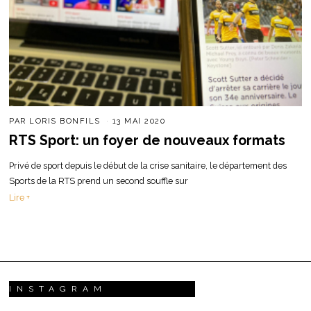
PAR
LORIS BONFILS
13 MAI 2020
RTS Sport: un foyer de nouveaux formats
Privé de sport depuis le début de la crise sanitaire, le département des
Sports de la RTS prend un second souffle sur
Lire +
INSTAGRAM