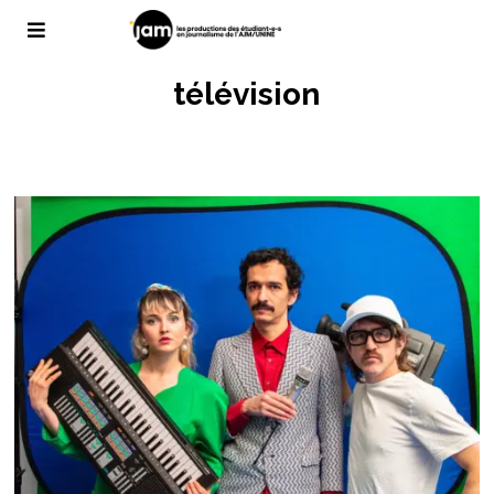
télévision