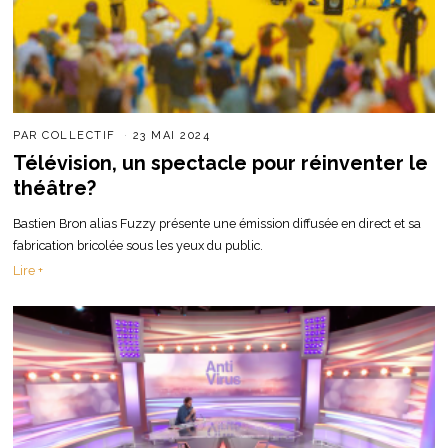
PAR
COLLECTIF
23 MAI 2024
Télévision, un spectacle pour réinventer le
théâtre?
Bastien Bron alias Fuzzy présente une émission diffusée en direct et sa
fabrication bricolée sous les yeux du public.
Lire +