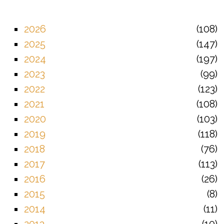
2026
108
2025
147
2024
197
2023
99
2022
123
2021
108
2020
103
2019
118
2018
76
2017
113
2016
26
2015
8
2014
11
2013
10