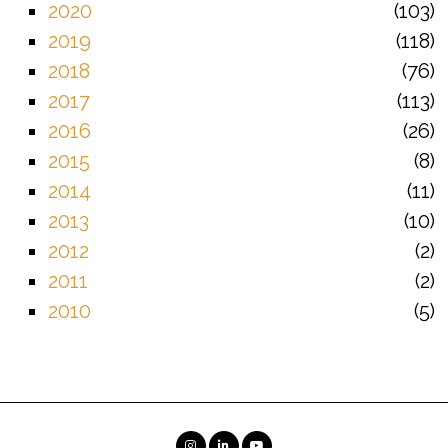
2020
103
2019
118
2018
76
2017
113
2016
26
2015
8
2014
11
2013
10
2012
2
2011
2
2010
5