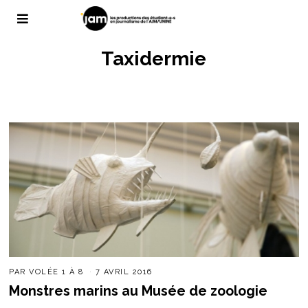
Taxidermie
PAR
VOLÉE 1 À 8
7 AVRIL 2016
Monstres marins au Musée de zoologie