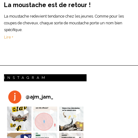
La moustache est de retour !
La moustache redevient tendance chez les jeunes. Comme pour les
coupes de cheveux, chaque sorte de moustache porte un nom bien
spécifique.
Lire +
INSTAGRAM
@
ajm_jam_