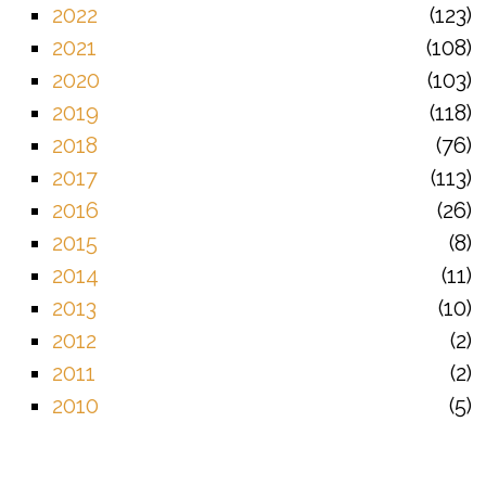
2022
123
2021
108
2020
103
2019
118
2018
76
2017
113
2016
26
2015
8
2014
11
2013
10
2012
2
2011
2
2010
5