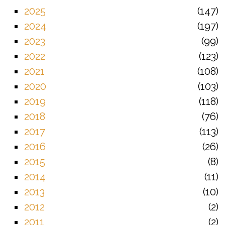
2025
147
2024
197
2023
99
2022
123
2021
108
2020
103
2019
118
2018
76
2017
113
2016
26
2015
8
2014
11
2013
10
2012
2
2011
2