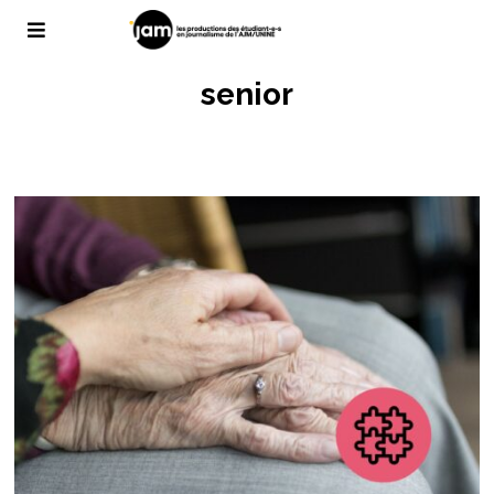
senior