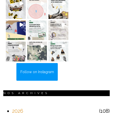
Follow on Instagram
NOS ARCHIVES
2026
108