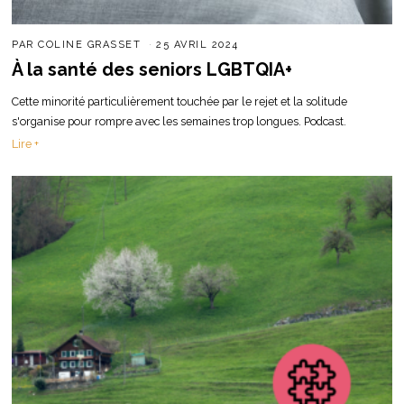
PAR
COLINE GRASSET
25 AVRIL 2024
À la santé des seniors LGBTQIA+
Cette minorité particulièrement touchée par le rejet et la solitude
s'organise pour rompre avec les semaines trop longues. Podcast.
Lire +