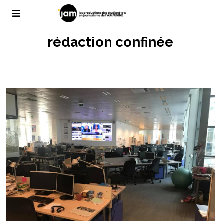
rédaction confinée