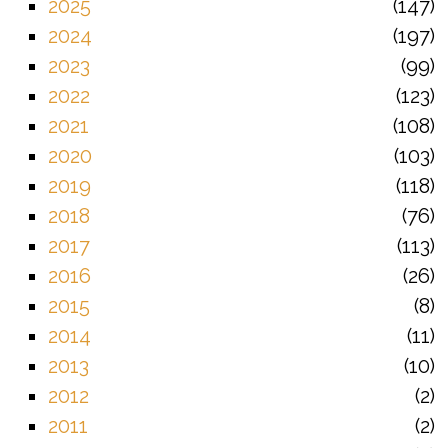
2025
147
2024
197
2023
99
2022
123
2021
108
2020
103
2019
118
2018
76
2017
113
2016
26
2015
8
2014
11
2013
10
2012
2
2011
2