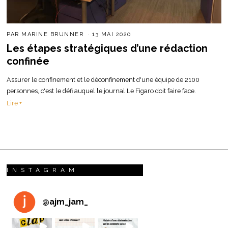
PAR
MARINE BRUNNER
13 MAI 2020
Les étapes stratégiques d’une rédaction
confinée
Assurer le confinement et le déconfinement d'une équipe de 2100
personnes, c'est le défi auquel le journal Le Figaro doit faire face.
Lire +
INSTAGRAM
@
ajm_jam_