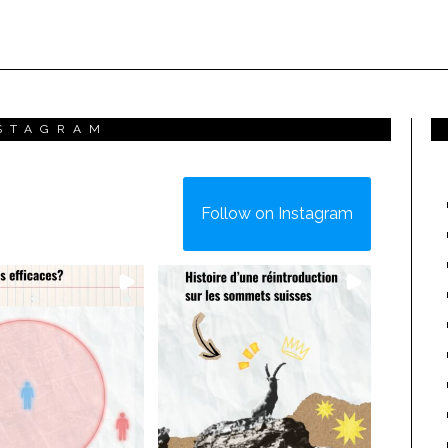
STAGRAM
Follow on Instagram