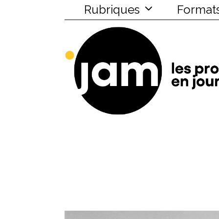
Rubriques
Format