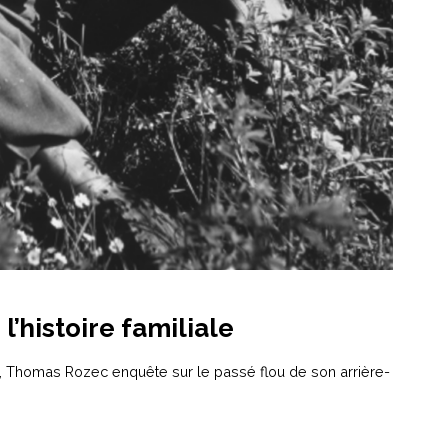
l’histoire familiale
, Thomas Rozec enquête sur le passé flou de son arrière-