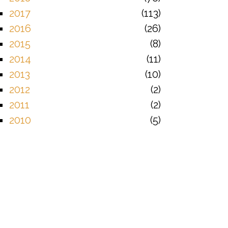
2017
113
2016
26
2015
8
2014
11
2013
10
2012
2
2011
2
2010
5