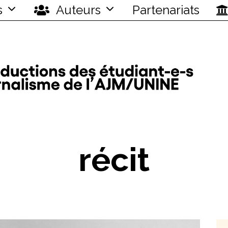
s
Auteurs
Partenariats
récit