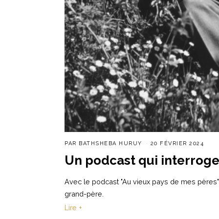
PAR
BATHSHEBA HURUY
20 FÉVRIER 2024
Un podcast qui interroge 
Avec le podcast "Au vieux pays de mes pères"
grand-père.
Lire +