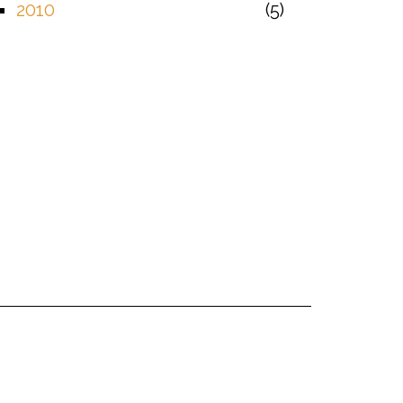
2010
5