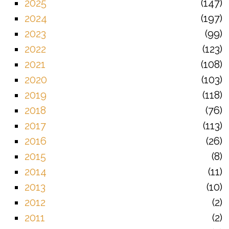
2025
147
2024
197
2023
99
2022
123
2021
108
2020
103
2019
118
2018
76
2017
113
2016
26
2015
8
2014
11
2013
10
2012
2
2011
2