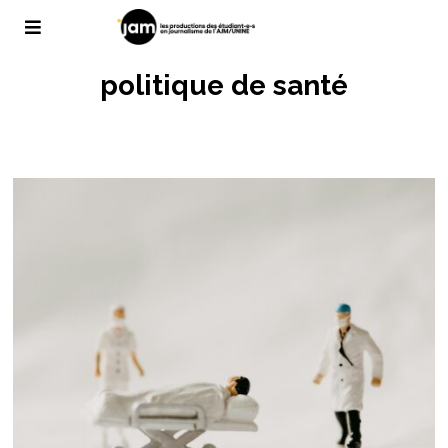
politique de santé