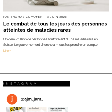
PAR
THOMAS ZUMOFEN
9 JUIN 2026
Le combat de tous les jours des personnes
atteintes de maladies rares
Un demi-million de personnes souffriraient d'une maladie rare en
Suisse. Le gouvernement cherche à mieux les prendre en compte.
Lire +
INSTAGRAM
@
ajm_jam_