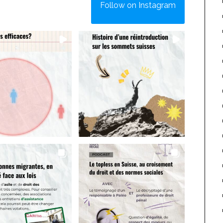
Follow on Instagram