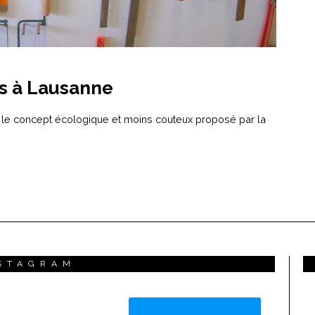
ts à Lausanne
 : le concept écologique et moins couteux proposé par la
STAGRAM