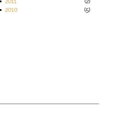
2011
2
2010
5