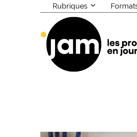
Rubriques
Format