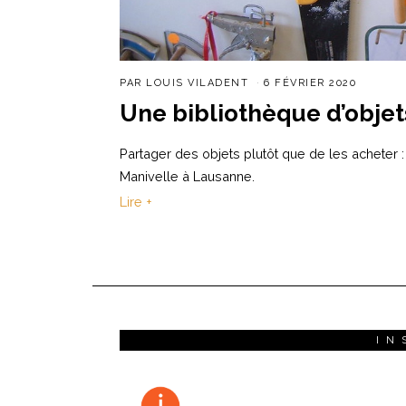
PAR
LOUIS VILADENT
6 FÉVRIER 2020
Une bibliothèque d’obje
Partager des objets plutôt que de les acheter
Manivelle à Lausanne.
Lire +
IN