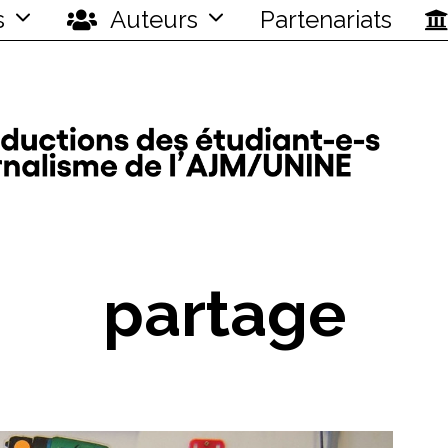
s
Auteurs
Partenariats
partage