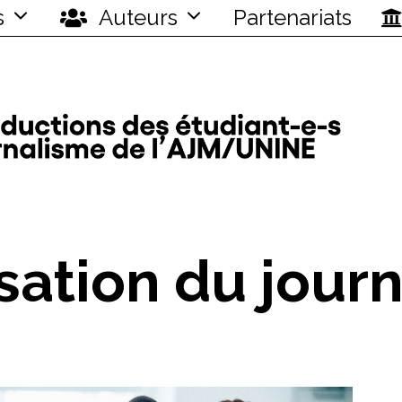
s
Auteurs
Partenariats
sation du jour