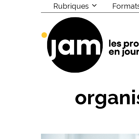
Rubriques
Format
organi