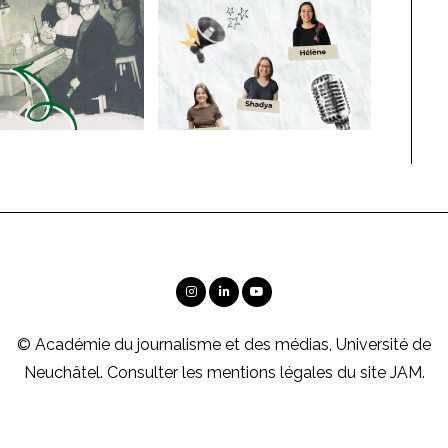
© Académie du journalisme et des médias, Université de
Neuchâtel. Consulter les
mentions légales
du site JAM.