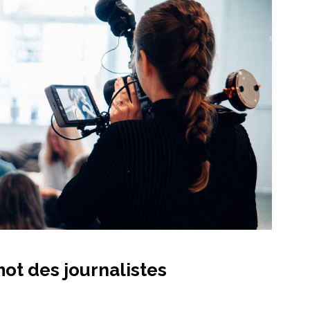
ot des journalistes