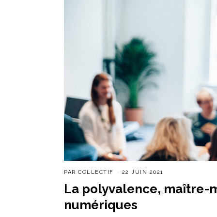
PAR
COLLECTIF
22 JUIN 2021
La polyvalence, maître-m
numériques