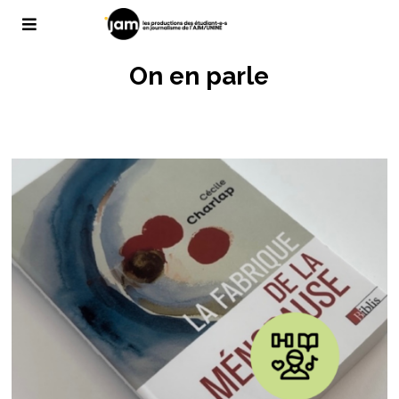
On en parle