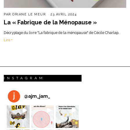
PAR
ORIANE LE MEUR
23 AVRIL 2024
La « Fabrique de la Ménopause »
Décryptage du livre "La fabrique de la ménopause" de Cécile Charlap.
Lire +
INSTAGRAM
@
ajm_jam_