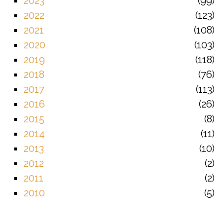
2023
99
2022
123
2021
108
2020
103
2019
118
2018
76
2017
113
2016
26
2015
8
2014
11
2013
10
2012
2
2011
2
2010
5