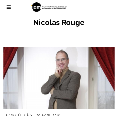
Nicolas Rouge
PAR
VOLÉE 1 À 8
20 AVRIL 2016