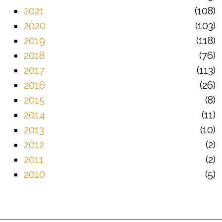
2021
108
2020
103
2019
118
2018
76
2017
113
2016
26
2015
8
2014
11
2013
10
2012
2
2011
2
2010
5