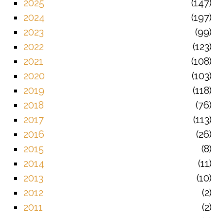
2025
147
2024
197
2023
99
2022
123
2021
108
2020
103
2019
118
2018
76
2017
113
2016
26
2015
8
2014
11
2013
10
2012
2
2011
2