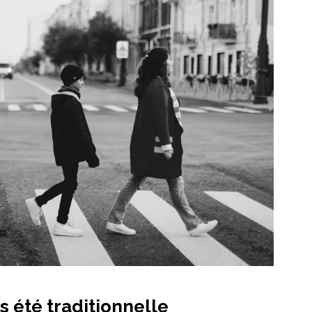
s été traditionnelle