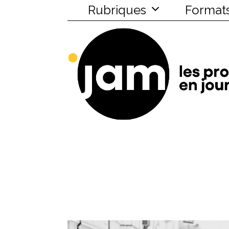
Rubriques
Format