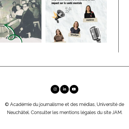
© Académie du journalisme et des médias, Université de
Neuchâtel. Consulter les
mentions légales
du site JAM.