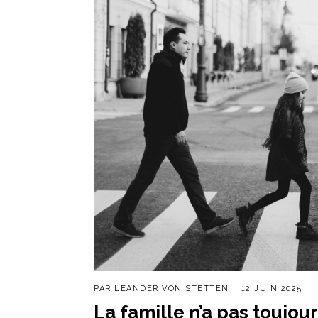
PAR
LEANDER VON STETTEN
12 JUIN 2025
La famille n’a pas toujour