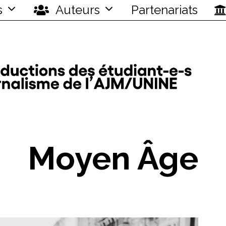
s
Auteurs
Partenariats
Moyen Âge