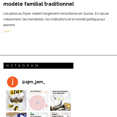
modèle familial traditionnel
Les pères au foyer restent largement minoritaires en Suisse. En cause
notamment, les mentalités, les institutions et le monde politique qui
peinent
Lire +
INSTAGRAM
@
ajm_jam_