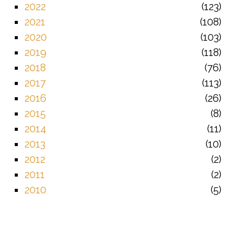
2022
123
2021
108
2020
103
2019
118
2018
76
2017
113
2016
26
2015
8
2014
11
2013
10
2012
2
2011
2
2010
5