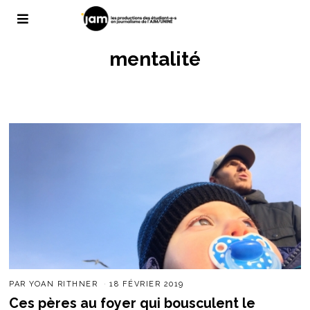
mentalité
PAR
YOAN RITHNER
18 FÉVRIER 2019
Ces pères au foyer qui bousculent le