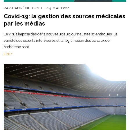
PAR
LAURÈNE ISCHI
14 MAI 2020
Covid-19: la gestion des sources médicales
par les médias
Le virus impose des défis nouveaux aux journalistes scientifiques. La
variété des experts interviewés et la légitimation des travaux de
recherche sont
Lire +