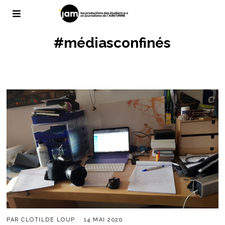
#médiasconfinés
PAR
CLOTILDE LOUP
14 MAI 2020