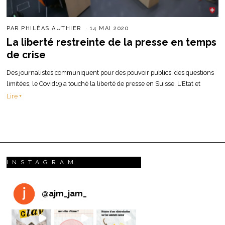
PAR
PHILÉAS AUTHIER
14 MAI 2020
La liberté restreinte de la presse en temps
de crise
Des journalistes communiquent pour des pouvoir publics, des questions
limitées, le Covid19 a touché la liberté de presse en Suisse. L'Etat et
Lire +
INSTAGRAM
@
ajm_jam_