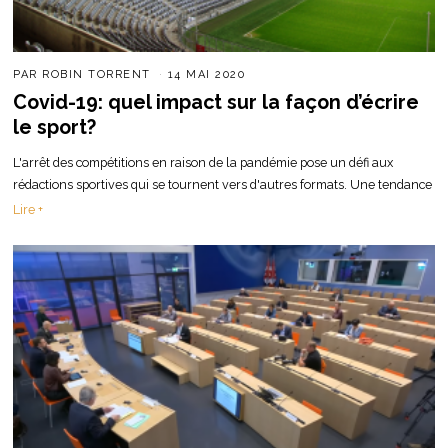
PAR
ROBIN TORRENT
14 MAI 2020
Covid-19: quel impact sur la façon d’écrire
le sport?
L'arrêt des compétitions en raison de la pandémie pose un défi aux
rédactions sportives qui se tournent vers d'autres formats. Une tendance
Lire +