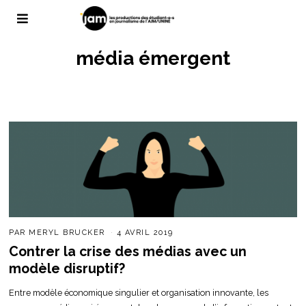
média émergent
PAR
MERYL BRUCKER
4 AVRIL 2019
Contrer la crise des médias avec un
modèle disruptif?
Entre modèle économique singulier et organisation innovante, les