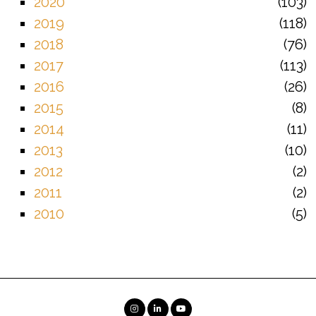
2020
103
2019
118
2018
76
2017
113
2016
26
2015
8
2014
11
2013
10
2012
2
2011
2
2010
5