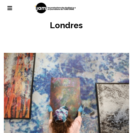
Londres