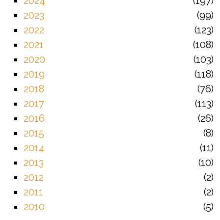
2024
197
2023
99
2022
123
2021
108
2020
103
2019
118
2018
76
2017
113
2016
26
2015
8
2014
11
2013
10
2012
2
2011
2
2010
5