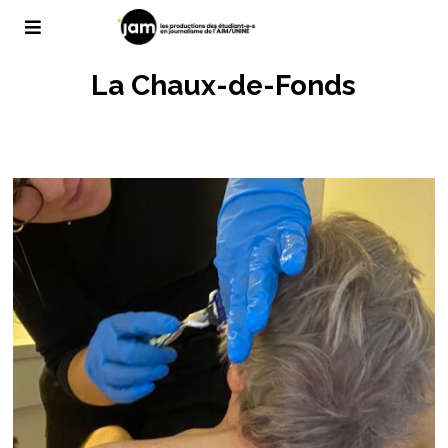
La Chaux-de-Fonds