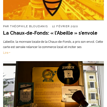
PAR
THÉOPHILE BLOUDANIS
12 FÉVRIER 2020
La Chaux-de-Fonds: « l’Abeille » s’envole
L’abeille, la monnaie locale de la Chaux-de-Fonds, a pris son envol. Cette
carte est sensée relancer le commerce local et inciter ses
Lire +