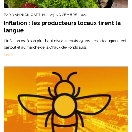
PAR
YANNICK CATTIN
23 NOVEMBRE 2022
Inflation : les producteurs locaux tirent la
langue
L’inflation est à son plus haut niveau depuis 29 ans. Les prix augmentent
partout et au marché de la Chaux-de-Fonds aussi :
Lire +