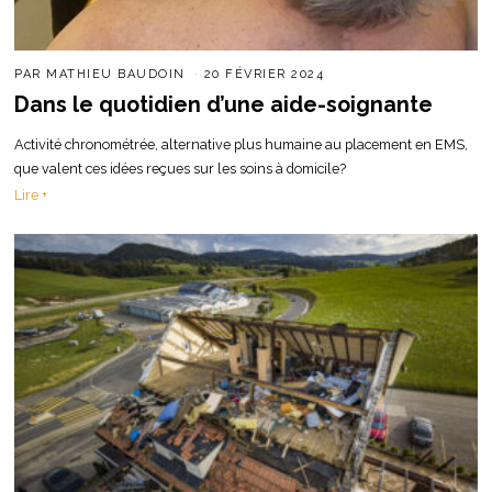
PAR
MATHIEU BAUDOIN
20 FÉVRIER 2024
Dans le quotidien d’une aide-soignante
Activité chronométrée, alternative plus humaine au placement en EMS,
que valent ces idées reçues sur les soins à domicile?
Lire +