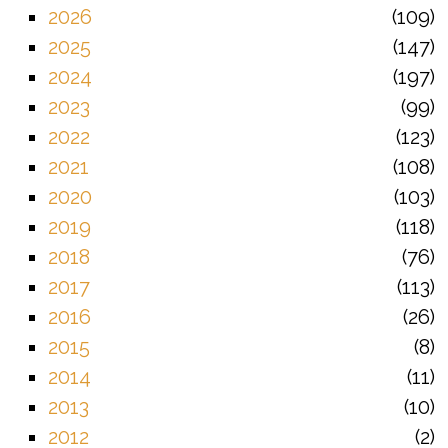
2026
109
2025
147
2024
197
2023
99
2022
123
2021
108
2020
103
2019
118
2018
76
2017
113
2016
26
2015
8
2014
11
2013
10
2012
2