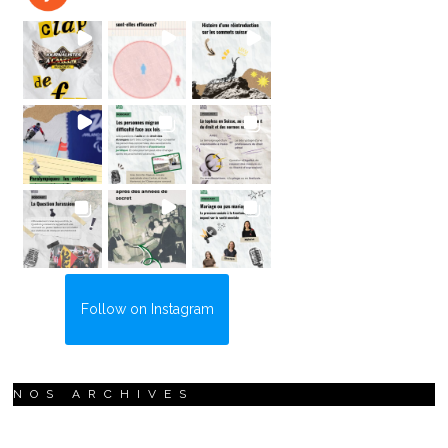
Follow on Instagram
NOS ARCHIVES