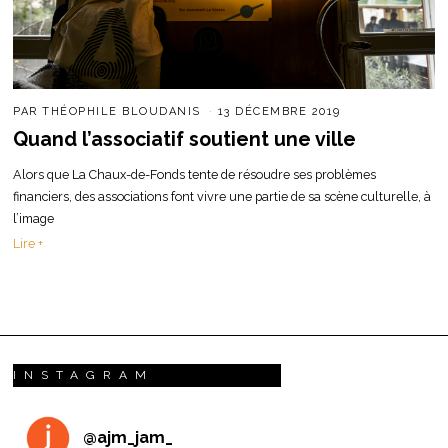
PAR
THÉOPHILE BLOUDANIS
13 DÉCEMBRE 2019
Quand l’associatif soutient une ville
Alors que La Chaux-de-Fonds tente de résoudre ses problèmes
financiers, des associations font vivre une partie de sa scène culturelle, à
l’image
Lire +
INSTAGRAM
@
ajm_jam_