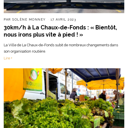
PAR
SOLÈNE MONNEY
17 AVRIL 2023
30km/h à La Chaux-de-Fonds : « Bientôt,
nous irons plus vite à pied ! »
La Ville de La Chaux-de-Fonds subit de nombreux changements dans
son organisation routière.
Lire +