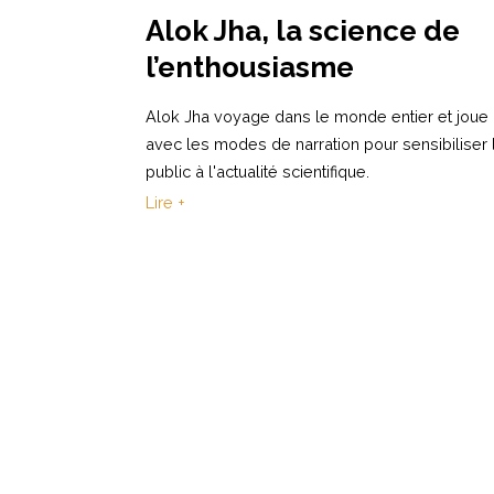
Alok Jha, la science de
l’enthousiasme
Alok Jha voyage dans le monde entier et joue
avec les modes de narration pour sensibiliser 
public à l'actualité scientifique.
Lire +