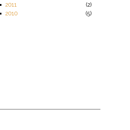
2011
2
2010
5