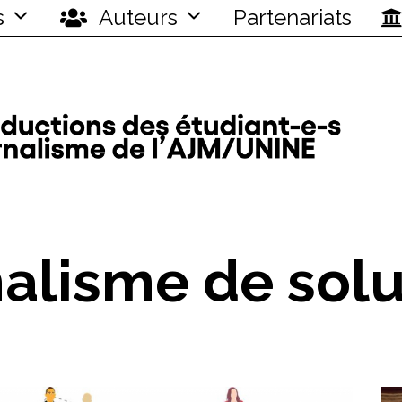
s
Auteurs
Partenariats
nalisme de solu