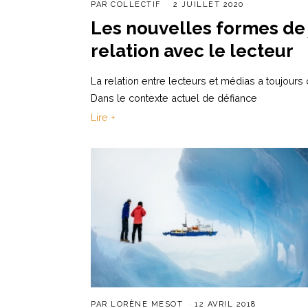
PAR
COLLECTIF
2 JUILLET 2020
Les nouvelles formes de 
relation avec le lecteur
La relation entre lecteurs et médias a toujours
Dans le contexte actuel de défiance
Lire +
PAR
LORÈNE MESOT
12 AVRIL 2018