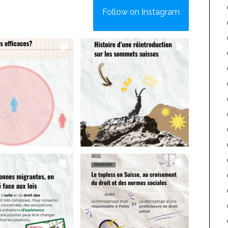
Follow on Instagram