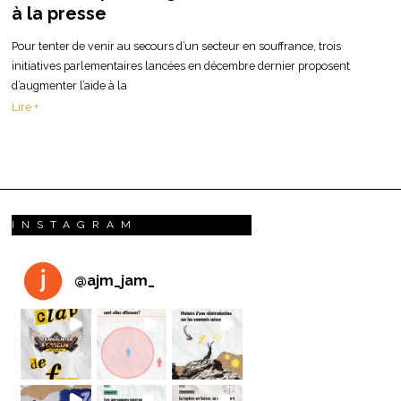
à la presse
Pour tenter de venir au secours d’un secteur en souffrance, trois
initiatives parlementaires lancées en décembre dernier proposent
d’augmenter l’aide à la
Lire +
INSTAGRAM
@
ajm_jam_