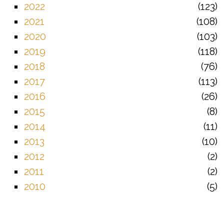
2022
123
2021
108
2020
103
2019
118
2018
76
2017
113
2016
26
2015
8
2014
11
2013
10
2012
2
2011
2
2010
5