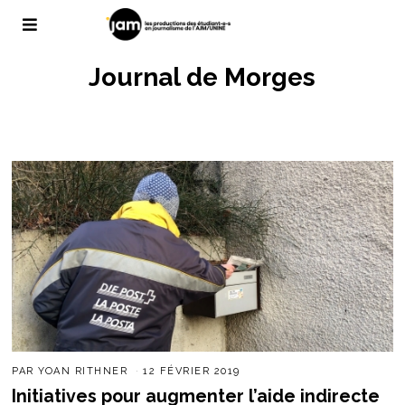
Journal de Morges
PAR
YOAN RITHNER
12 FÉVRIER 2019
Initiatives pour augmenter l’aide indirecte