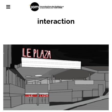
interaction