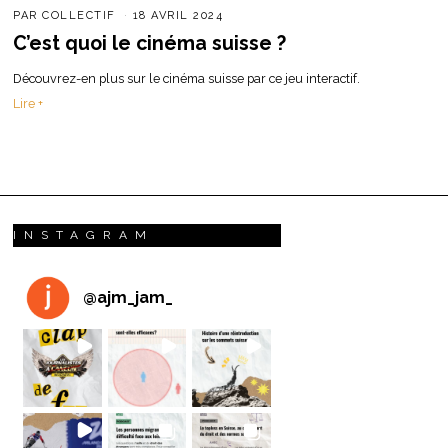
PAR
COLLECTIF
18 AVRIL 2024
C’est quoi le cinéma suisse ?
Découvrez-en plus sur le cinéma suisse par ce jeu interactif.
Lire +
INSTAGRAM
@
ajm_jam_