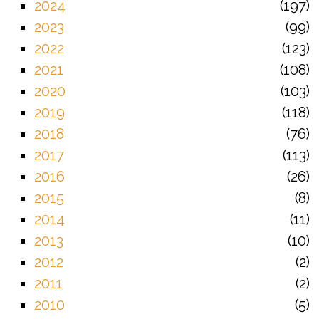
2024
197
2023
99
2022
123
2021
108
2020
103
2019
118
2018
76
2017
113
2016
26
2015
8
2014
11
2013
10
2012
2
2011
2
2010
5