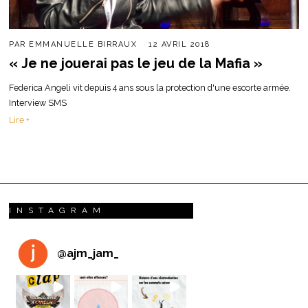
PAR
EMMANUELLE BIRRAUX
12 AVRIL 2018
« Je ne jouerai pas le jeu de la Mafia »
Federica Angeli vit depuis 4 ans sous la protection d'une escorte armée.
Interview SMS
Lire +
INSTAGRAM
@
ajm_jam_