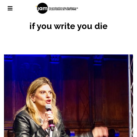
if you write you die