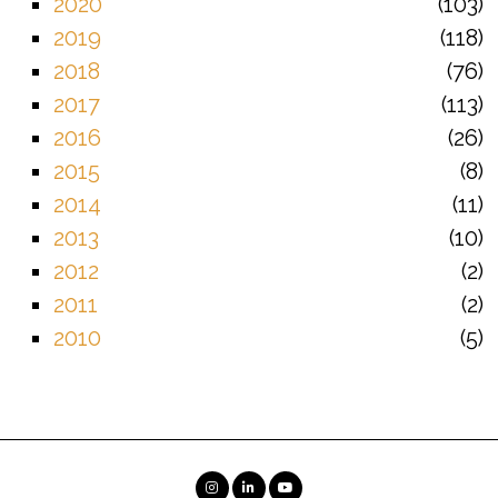
2020
103
2019
118
2018
76
2017
113
2016
26
2015
8
2014
11
2013
10
2012
2
2011
2
2010
5