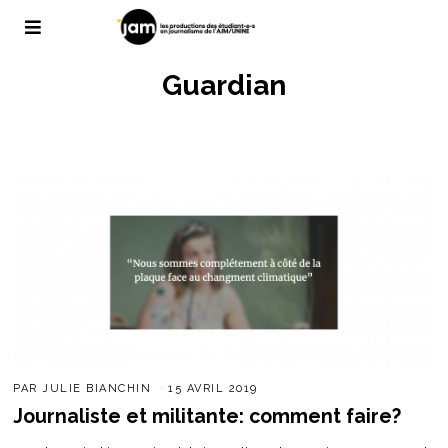
Guardian
PAR
JULIE BIANCHIN
15 AVRIL 2019
Journaliste et militante: comment faire?