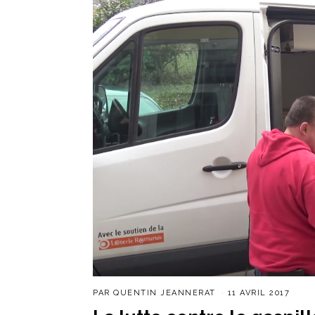
PAR
QUENTIN JEANNERAT
11 AVRIL 2017