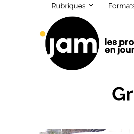
Rubriques
Format
Gr