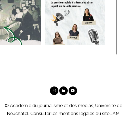
© Académie du journalisme et des médias, Université de
Neuchâtel. Consulter les
mentions légales
du site JAM.