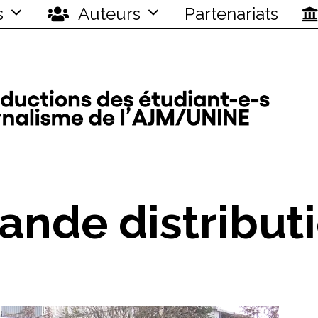
s
Auteurs
Partenariats
ande distribut