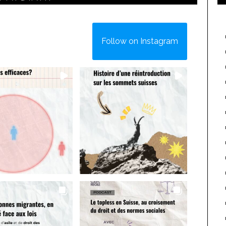
Follow on Instagram