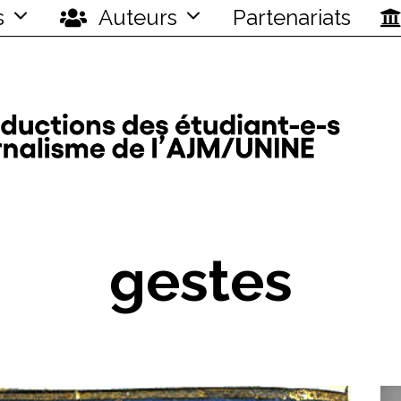
s
Auteurs
Partenariats
gestes