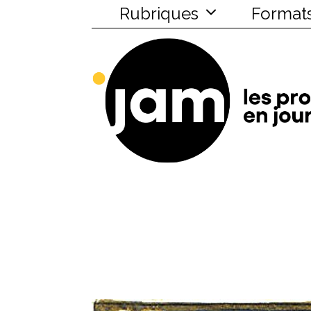
Rubriques
Format