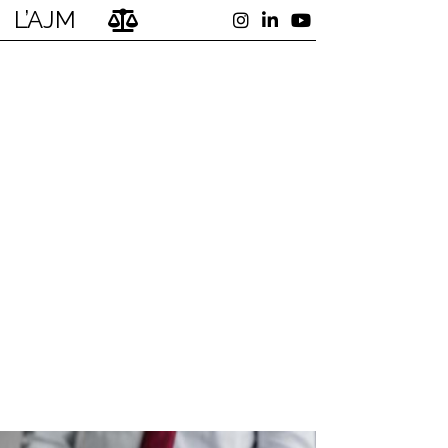
L’AJM