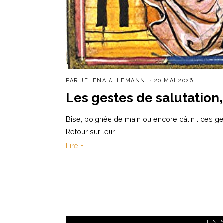
PAR
JELENA ALLEMANN
20 MAI 2026
Les gestes de salutation, 
Bise, poignée de main ou encore câlin : ces ge
Retour sur leur
Lire +
IN