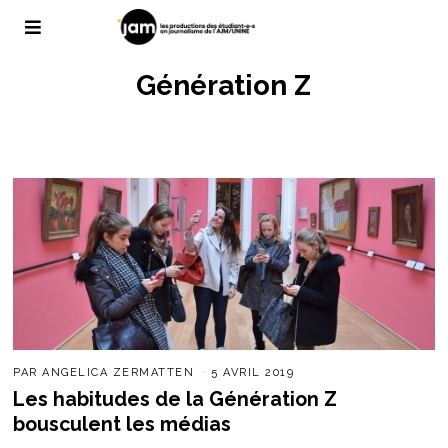
Génération Z
PAR
ANGELICA ZERMATTEN
5 AVRIL 2019
Les habitudes de la Génération Z
bousculent les médias