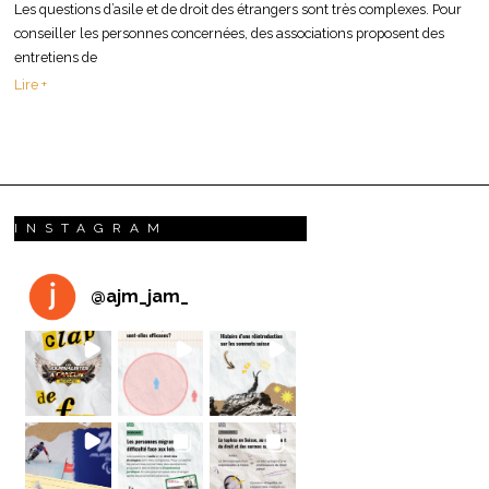
Les questions d’asile et de droit des étrangers sont très complexes. Pour
conseiller les personnes concernées, des associations proposent des
entretiens de
Lire +
INSTAGRAM
@
ajm_jam_