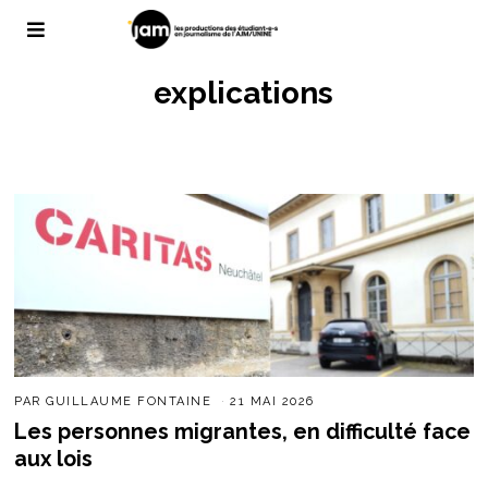
explications
PAR
GUILLAUME FONTAINE
21 MAI 2026
Les personnes migrantes, en difficulté face
aux lois