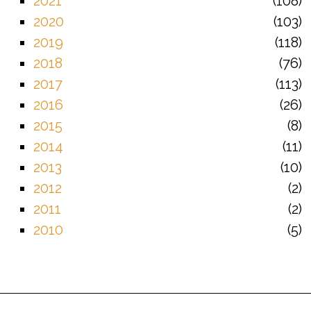
2021
108
2020
103
2019
118
2018
76
2017
113
2016
26
2015
8
2014
11
2013
10
2012
2
2011
2
2010
5