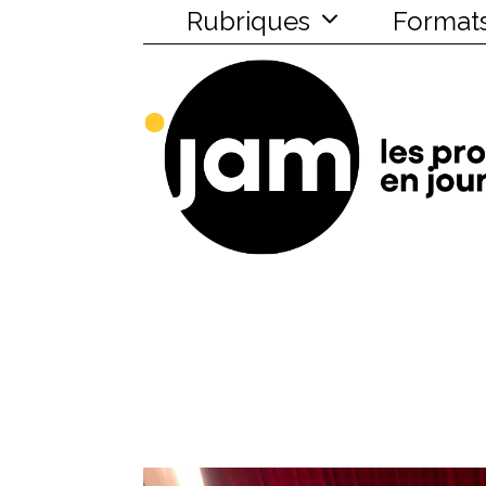
Rubriques
Format