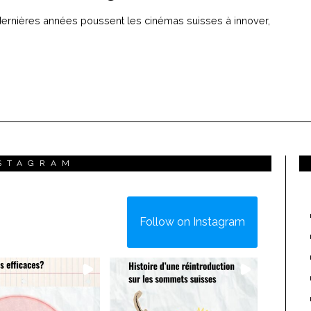
dernières années poussent les cinémas suisses à innover,
STAGRAM
Follow on Instagram