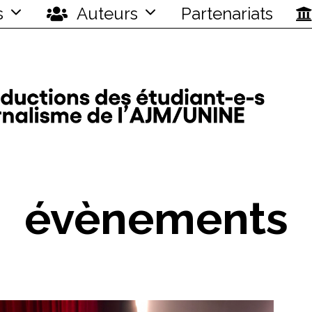
s
Auteurs
Partenariats
évènements