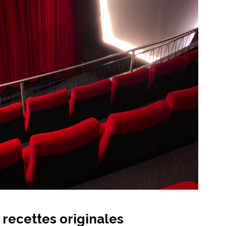
recettes originales