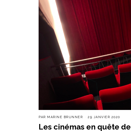
PAR
MARINE BRUNNER
29 JANVIER 2020
Les cinémas en quête de 