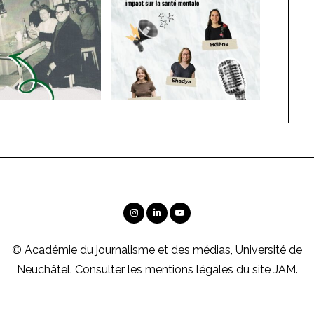
© Académie du journalisme et des médias, Université de
Neuchâtel. Consulter les
mentions légales
du site JAM.