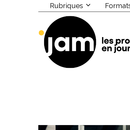
Rubriques
Format