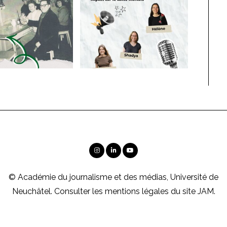
© Académie du journalisme et des médias, Université de
Neuchâtel. Consulter les
mentions légales
du site JAM.