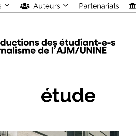
s
Auteurs
Partenariats
étude