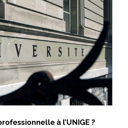
professionnelle à l’UNIGE ?