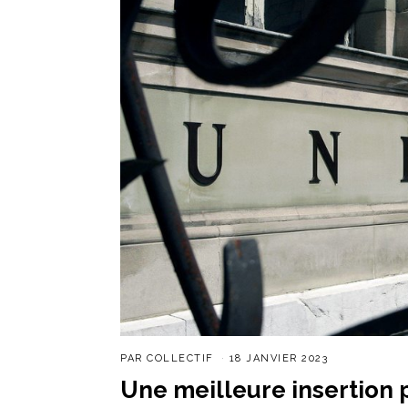
PAR
COLLECTIF
18 JANVIER 2023
Une meilleure insertion 