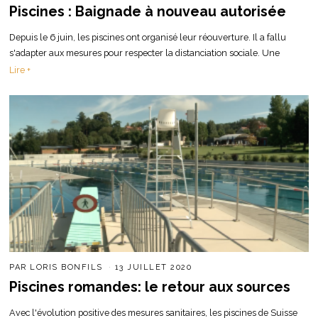
Piscines : Baignade à nouveau autorisée
Depuis le 6 juin, les piscines ont organisé leur réouverture. Il a fallu
s'adapter aux mesures pour respecter la distanciation sociale. Une
Lire +
PAR
LORIS BONFILS
13 JUILLET 2020
Piscines romandes: le retour aux sources
Avec l'évolution positive des mesures sanitaires, les piscines de Suisse