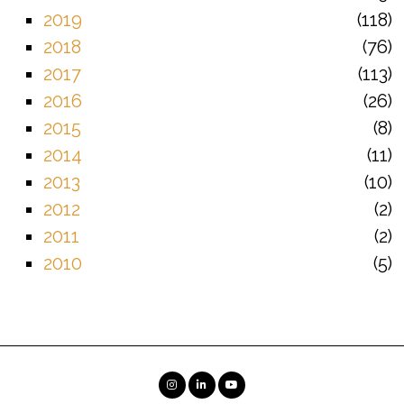
2019
118
2018
76
2017
113
2016
26
2015
8
2014
11
2013
10
2012
2
2011
2
2010
5