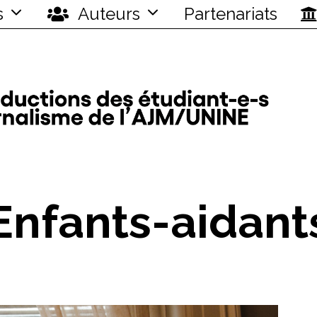
s
Auteurs
Partenariats
Enfants-aidant