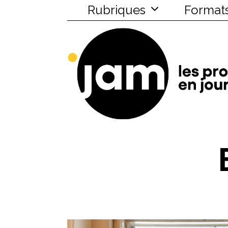
Rubriques
Format