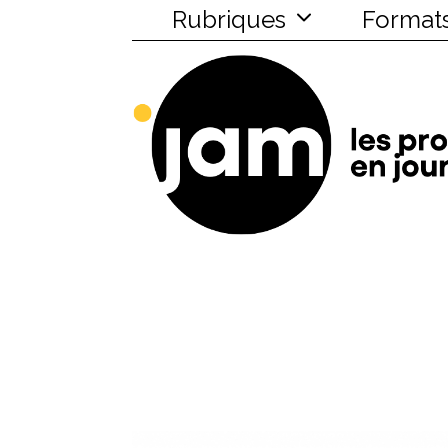
Rubriques
Format