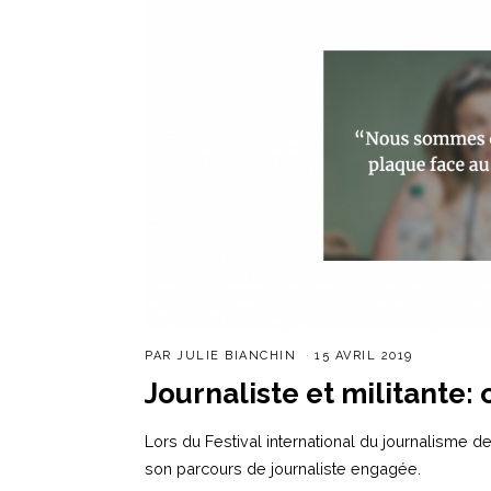
PAR
JULIE BIANCHIN
15 AVRIL 2019
Journaliste et militante
Lors du Festival international du journalisme
son parcours de journaliste engagée.