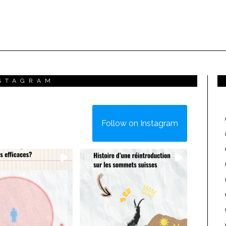
STAGRAM
Follow on Instagram