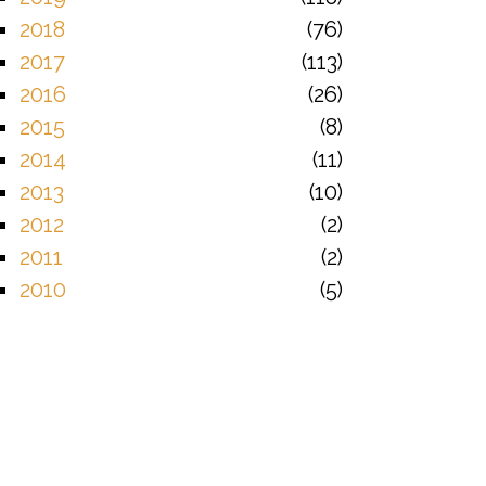
2018
76
2017
113
2016
26
2015
8
2014
11
2013
10
2012
2
2011
2
2010
5