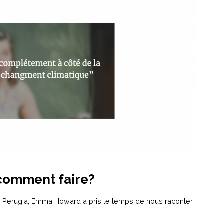
: comment faire?
 de Perugia, Emma Howard a pris le temps de nous raconter