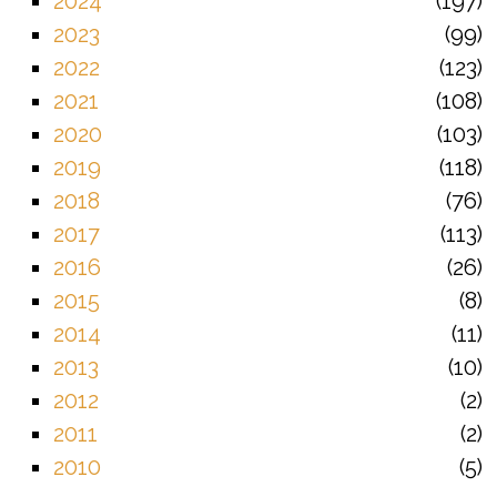
2024
197
2023
99
2022
123
2021
108
2020
103
2019
118
2018
76
2017
113
2016
26
2015
8
2014
11
2013
10
2012
2
2011
2
2010
5