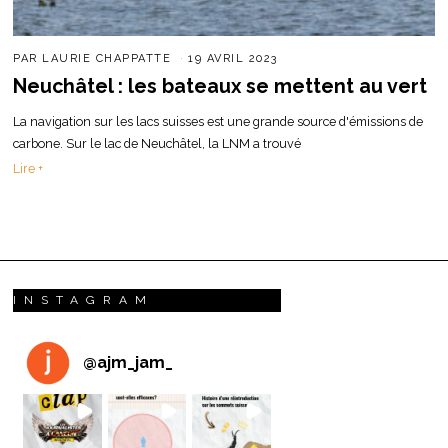
PAR
LAURIE CHAPPATTE
19 AVRIL 2023
Neuchâtel : les bateaux se mettent au vert
La navigation sur les lacs suisses est une grande source d'émissions de
carbone. Sur le lac de Neuchâtel, la LNM a trouvé
Lire +
INSTAGRAM
@
ajm_jam_