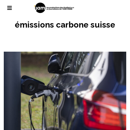
émissions carbone suisse