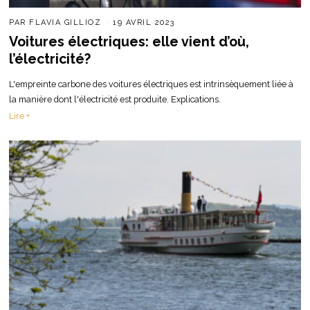
PAR
FLAVIA GILLIOZ
19 AVRIL 2023
Voitures électriques: elle vient d’où,
l’électricité?
L'empreinte carbone des voitures électriques est intrinsèquement liée à
la manière dont l'électricité est produite. Explications.
Lire +