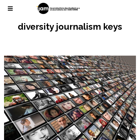
diversity journalism keys