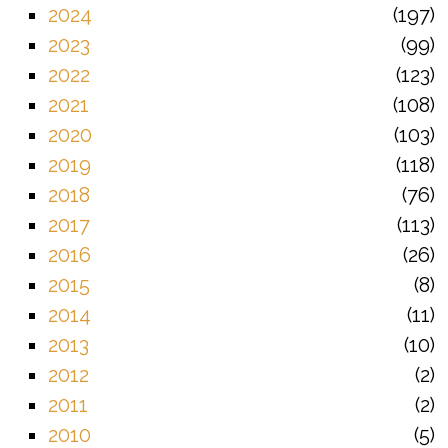
2024
197
2023
99
2022
123
2021
108
2020
103
2019
118
2018
76
2017
113
2016
26
2015
8
2014
11
2013
10
2012
2
2011
2
2010
5