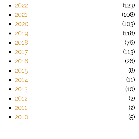
2022
123
2021
108
2020
103
2019
118
2018
76
2017
113
2016
26
2015
8
2014
11
2013
10
2012
2
2011
2
2010
5