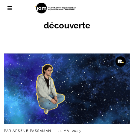
découverte
PAR
ARSÈNE PASSAMANI
21 MAI 2025