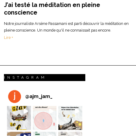
J’ai testé la méditation en pleine
conscience
Notre journaliste Arsène Passamani est parti découvrir la méditation en
pleine conscience. Un monde qu'il ne connaissait pas encore.
Lire +
INSTAGRAM
@
ajm_jam_