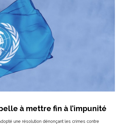
lle à mettre fin à l’impunité
adopté une résolution dénonçant les crimes contre