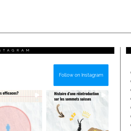
STAGRAM
Follow on Instagram