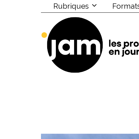
Rubriques
Format