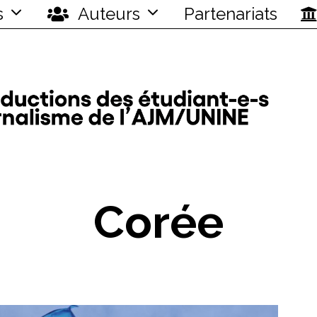
s
Auteurs
Partenariats
Corée