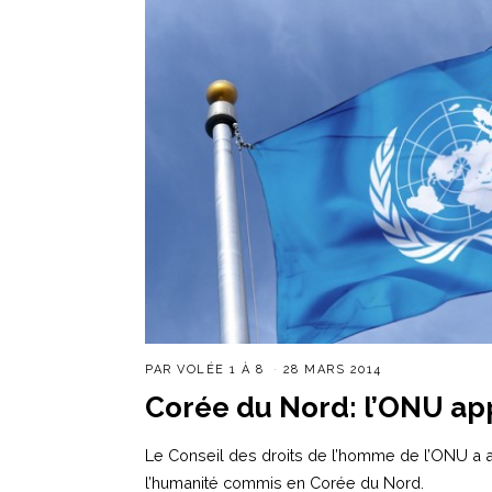
PAR
VOLÉE 1 À 8
28 MARS 2014
Corée du Nord: l’ONU appe
Le Conseil des droits de l’homme de l’ONU a 
l’humanité commis en Corée du Nord.