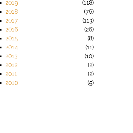
2019
118
2018
76
2017
113
2016
26
2015
8
2014
11
2013
10
2012
2
2011
2
2010
5