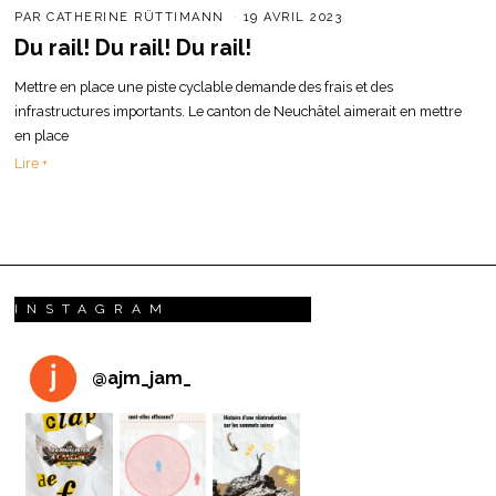
PAR
CATHERINE RÜTTIMANN
19 AVRIL 2023
Du rail! Du rail! Du rail!
Mettre en place une piste cyclable demande des frais et des
infrastructures importants. Le canton de Neuchâtel aimerait en mettre
en place
Lire +
INSTAGRAM
@
ajm_jam_