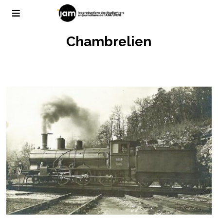
Chambrelien