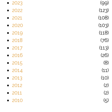
2023
99
2022
123
2021
108
2020
103
2019
118
2018
76
2017
113
2016
26
2015
8
2014
11
2013
10
2012
2
2011
2
2010
5