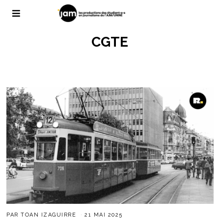
CGTE
PAR
TOAN IZAGUIRRE
21 MAI 2025