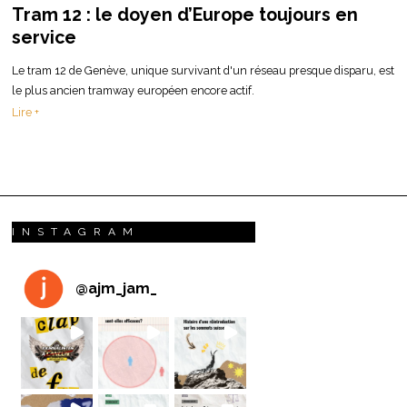
Tram 12 : le doyen d’Europe toujours en
service
Le tram 12 de Genève, unique survivant d'un réseau presque disparu, est
le plus ancien tramway européen encore actif.
Lire +
INSTAGRAM
@
ajm_jam_