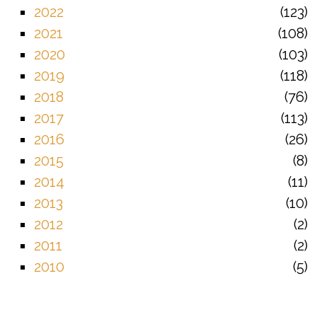
2022
123
2021
108
2020
103
2019
118
2018
76
2017
113
2016
26
2015
8
2014
11
2013
10
2012
2
2011
2
2010
5