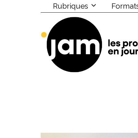
Rubriques
Format