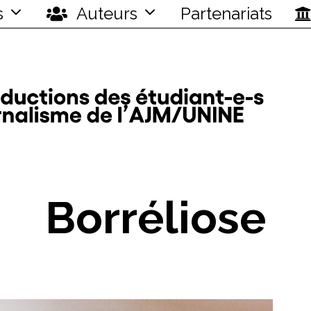
s
Auteurs
Partenariats
Borréliose